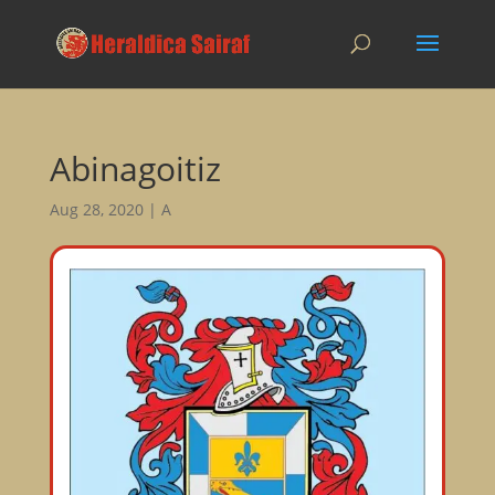
Abinagoitiz
Aug 28, 2020
|
A