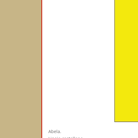
Abela.