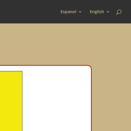
Espanol
English