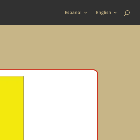
Espanol
English