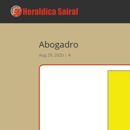
Abogadro
Aug 29, 2020
|
A