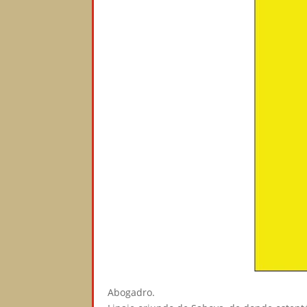
Abogadro.