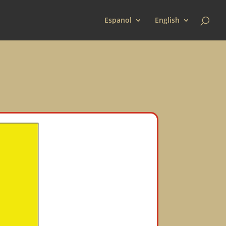
Espanol
English