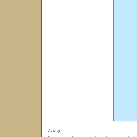
Aciago.