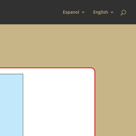
Espanol
English