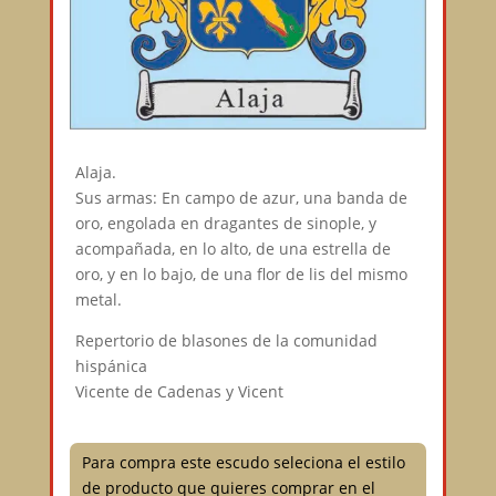
Alaja.
Sus armas: En campo de azur, una banda de
oro, engolada en dragantes de sinople, y
acompañada, en lo alto, de una estrella de
oro, y en lo bajo, de una flor de lis del mismo
metal.
Repertorio de blasones de la comunidad
hispánica
Vicente de Cadenas y Vicent
Para compra este escudo seleciona el estilo
de producto que quieres comprar en el