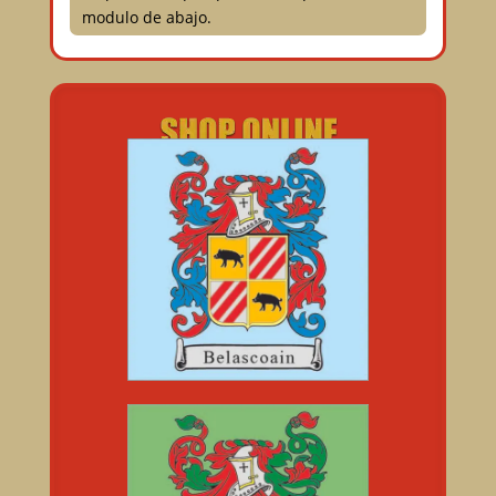
modulo de abajo.