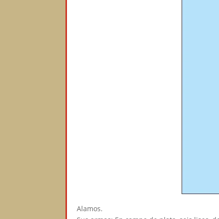
Alamos.