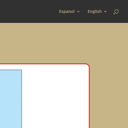
Espanol
English