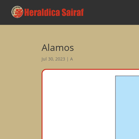
Alamos
Jul 30, 2023
|
A