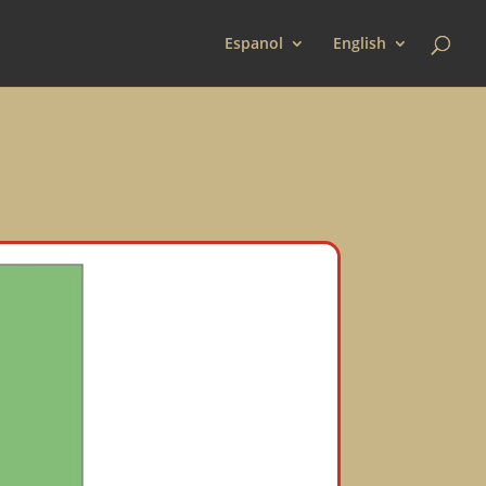
Espanol
English