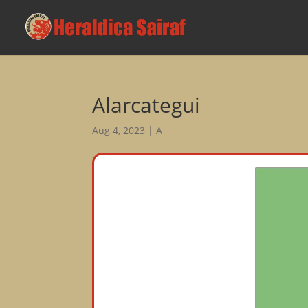
Alarcategui
Aug 4, 2023
|
A