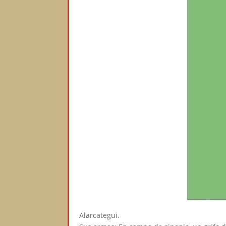
Alarcategui.