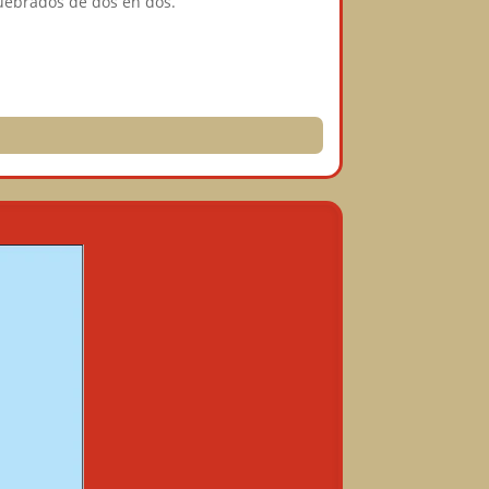
quebrados de dos en dos.