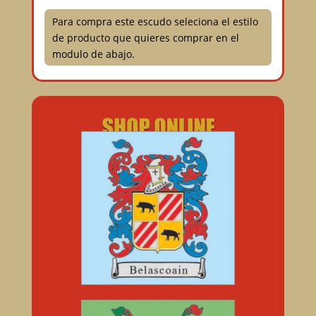
Para compra este escudo seleciona el estilo
de producto que quieres comprar en el
modulo de abajo.