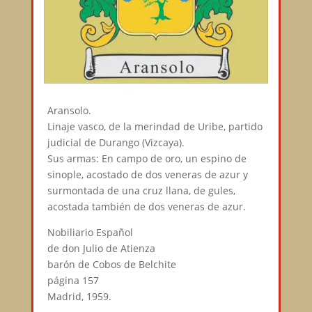
Aransolo.
Linaje vasco, de la merindad de Uribe, partido
judicial de Durango (Vizcaya).
Sus armas: En campo de oro, un espino de
sinople, acostado de dos veneras de azur y
surmontada de una cruz llana, de gules,
acostada también de dos veneras de azur.
Nobiliario Español
de don Julio de Atienza
barón de Cobos de Belchite
página 157
Madrid, 1959.