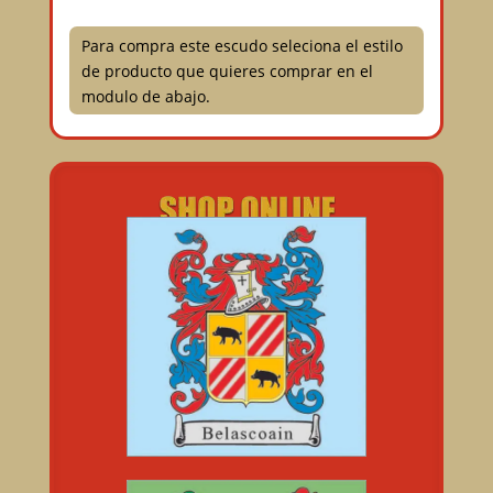
Para compra este escudo seleciona el estilo
de producto que quieres comprar en el
modulo de abajo.