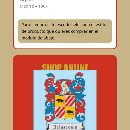
Madrid – 1867
Para compra este escudo seleciona el estilo
de producto que quieres comprar en el
modulo de abajo.