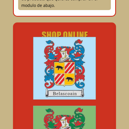
modulo de abajo.