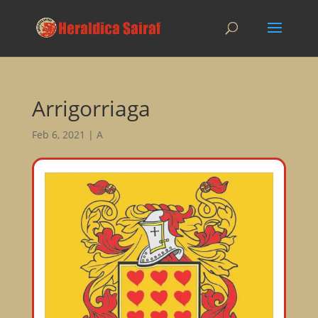
Arrigorriaga
Feb 6, 2021
|
A