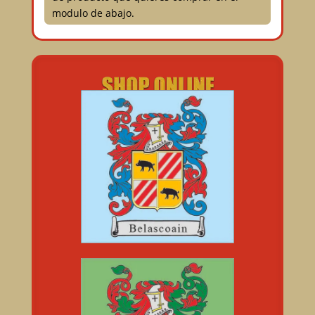
modulo de abajo.