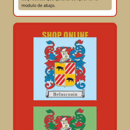
modulo de abajo.