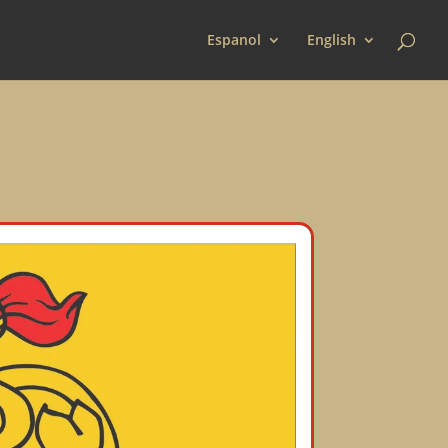
Espanol
English