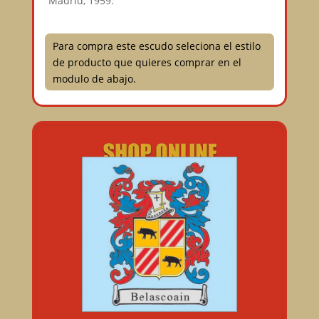
Madrid, 1959.
Para compra este escudo seleciona el estilo
de producto que quieres comprar en el
modulo de abajo.