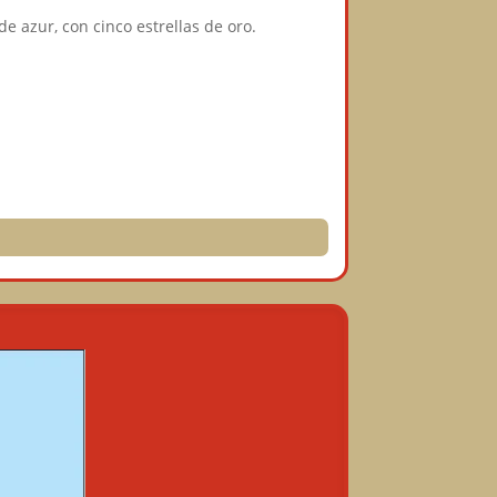
 azur, con cinco estrellas de oro.