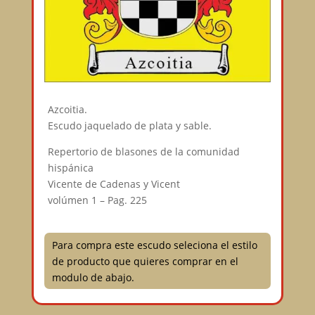
Azcoitia.
Escudo jaquelado de plata y sable.
Repertorio de blasones de la comunidad
hispánica
Vicente de Cadenas y Vicent
volúmen 1 – Pag. 225
Para compra este escudo seleciona el estilo
de producto que quieres comprar en el
modulo de abajo.