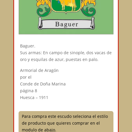
Baguer.
Sus armas: En campo de sinople, dos vacas de
oro y esquilas de azur, puestas en palo.
Armorial de Aragón
por el
Conde de Doña Marina
página 8
Huesca – 1911
Para compra este escudo seleciona el estilo
de producto que quieres comprar en el
modulo de abajo.