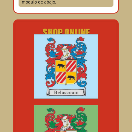
modulo de abajo.