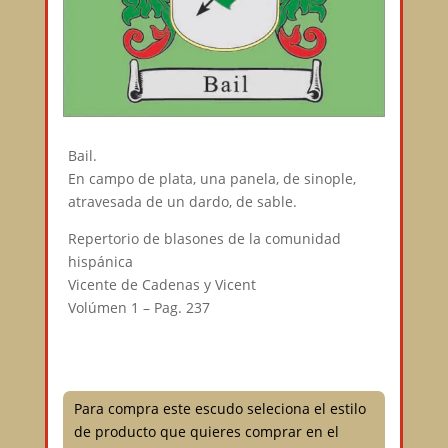
Bail.
En campo de plata, una panela, de sinople,
atravesada de un dardo, de sable.
Repertorio de blasones de la comunidad
hispánica
Vicente de Cadenas y Vicent
Volúmen 1 – Pag. 237
Para compra este escudo seleciona el estilo
de producto que quieres comprar en el