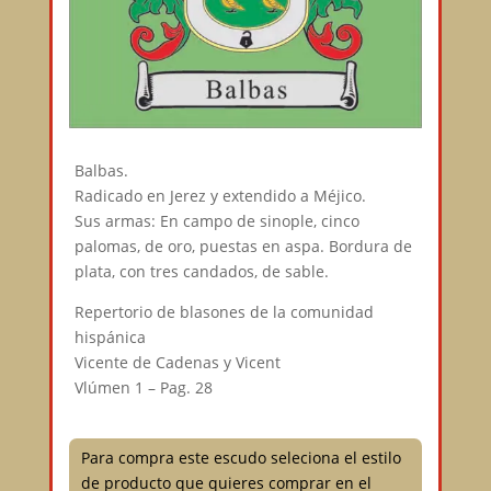
Balbas.
Radicado en Jerez y extendido a Méjico.
Sus armas: En campo de sinople, cinco
palomas, de oro, puestas en aspa. Bordura de
plata, con tres candados, de sable.
Repertorio de blasones de la comunidad
hispánica
Vicente de Cadenas y Vicent
Vlúmen 1 – Pag. 28
Para compra este escudo seleciona el estilo
de producto que quieres comprar en el