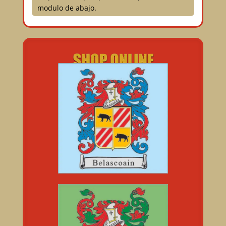
modulo de abajo.