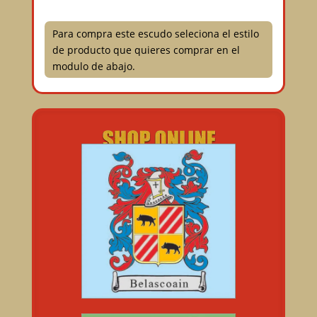
Para compra este escudo seleciona el estilo
de producto que quieres comprar en el
modulo de abajo.