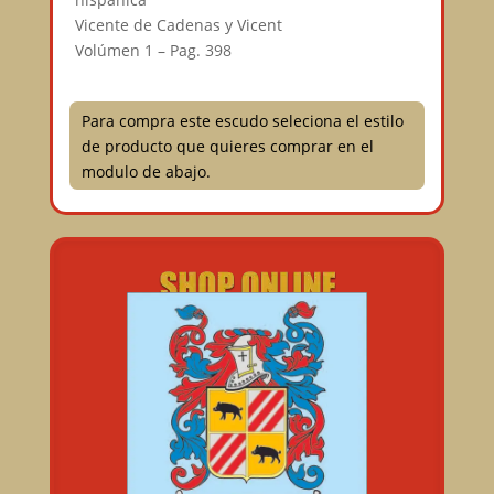
Vicente de Cadenas y Vicent⠀
Volúmen 1 – Pag. 398
Para compra este escudo seleciona el estilo
de producto que quieres comprar en el
modulo de abajo.