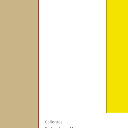
Calientes.