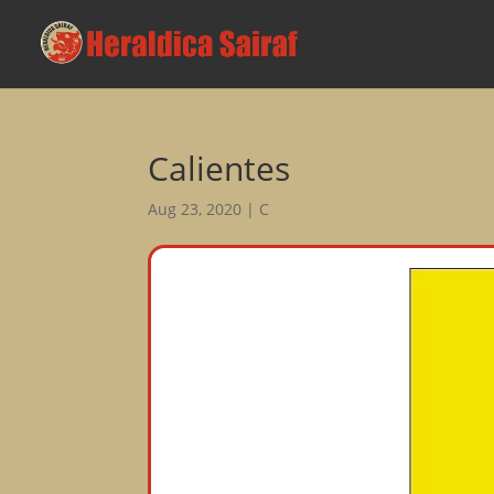
Calientes
Aug 23, 2020
|
C