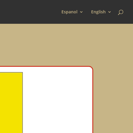
Espanol
English