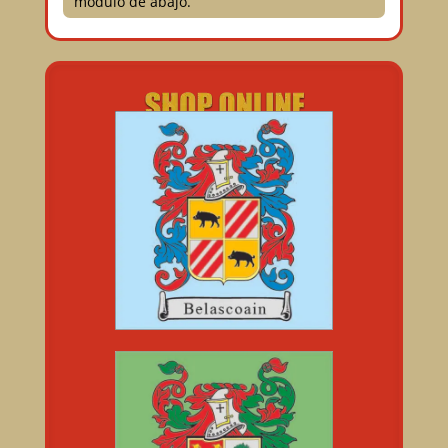
modulo de abajo.