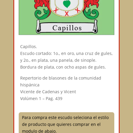
Capillos.
Escudo cortado: 1o., en oro, una cruz de gules,
y 2o., en plata, una panela, de sinople.
Bordura de plata, con ocho aspas de gules.
Repertorio de blasones de la comunidad
hispánica
Vicente de Cadenas y Vicent
Volúmen 1 – Pag. 439
Para compra este escudo seleciona el estilo
de producto que quieres comprar en el
modulo de abajo.