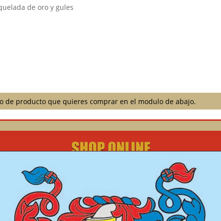
quelada de oro y gules
ilo de producto que quieres comprar en el modulo de abajo.