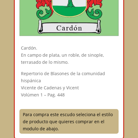
Cardón.
En campo de plata, un roble, de sinople,
terrasado de lo mismo.
Repertorio de Blasones de la comunidad
hispánica
Vicente de Cadenas y Vicent
Volúmen 1 – Pag. 448
Para compra este escudo seleciona el estilo
de producto que quieres comprar en el
modulo de abajo.