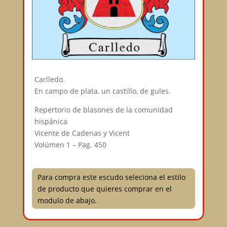
Carlledo.
En campo de plata, un castillo, de gules.
Repertorio de blasones de la comunidad
hispánica
Vicente de Cadenas y Vicent
Volúmen 1 – Pag. 450
Para compra este escudo seleciona el estilo
de producto que quieres comprar en el
modulo de abajo.