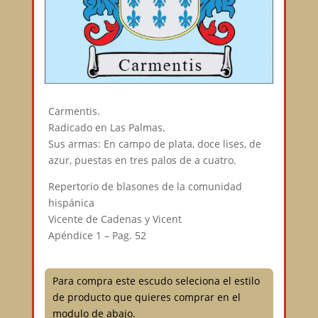
Carmentis.
Radicado en Las Palmas.
Sus armas: En campo de plata, doce lises, de
azur, puestas en tres palos de a cuatro.
Repertorio de blasones de la comunidad
hispánica
Vicente de Cadenas y Vicent
Apéndice 1 – Pag. 52
Para compra este escudo seleciona el estilo
de producto que quieres comprar en el
modulo de abajo.