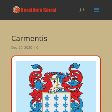
Carmentis
Dec 20, 2020
|
C