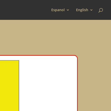
Espanol
English