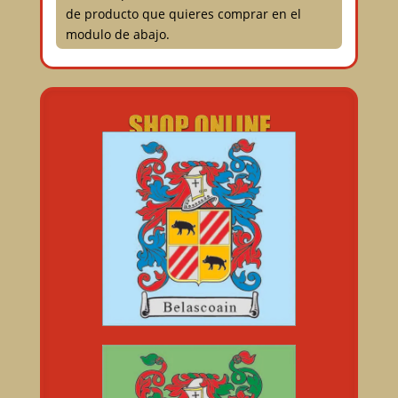
de producto que quieres comprar en el
modulo de abajo.