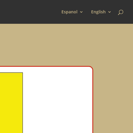
Espanol
English