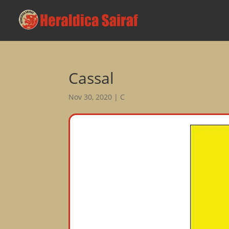
Cassal
Nov 30, 2020
|
C