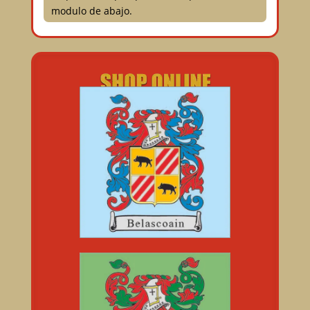
modulo de abajo.