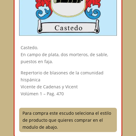
Castedo.
En campo de plata, dos morteros, de sable,
puestos en faja.
Repertorio de blasones de la comunidad
hispánica
Vicente de Cadenas y Vicent
Volúmen 1 – Pag. 470
Para compra este escudo seleciona el estilo
de producto que quieres comprar en el
modulo de abajo.