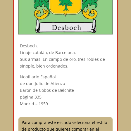
Desboch.
Linaje catalán, de Barcelona.
Sus armas: En campo de oro, tres robles de
sinople, bien ordenados.
Nobiliario Español
de don Julio de Atienza
Barón de Cobos de Belchite
página 335
Madrid – 1959.
Para compra este escudo seleciona el estilo
de producto que quieres comprar en el