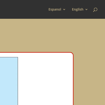
Espanol
English