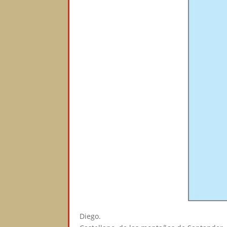
Diego.