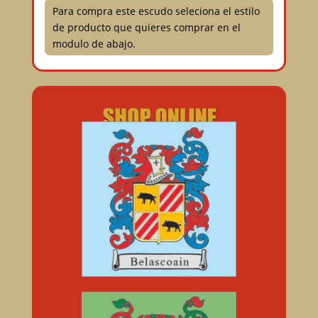
Para compra este escudo seleciona el estilo
de producto que quieres comprar en el
modulo de abajo.