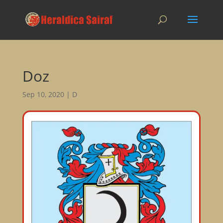
Doz
Sep 10, 2020
|
D