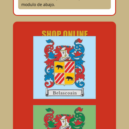
modulo de abajo.