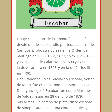
Linaje castellano, de las montañas de León,
desde donde se extendió por toda la tierra de
Campos, probó su nobleza en la Orden de
Santiago en 1580, 1584, 1623, 1625, 1646, 1658
y 1701, en la de Calatrava en 1590 y 1711, en
la de Alcántara en 1626, y en la de Carlos III
en 1790.
Don Francisco Rojas Guevara y Escobar, Señor
de Mora, fue creado Conde de Mora en 1613.
Don Ignacio José Escobar fue crado Marqués
de Valdeiglesias en 28 de julio de 1879.
Sus armas: En campo de plata, cinco escobas,
de sinople, atada con una cinta de gules y