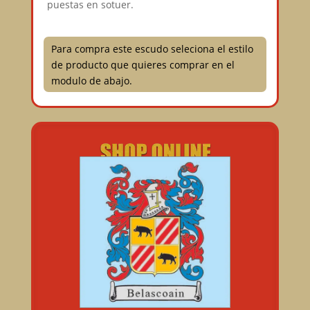
puestas en sotuer.
Para compra este escudo seleciona el estilo
de producto que quieres comprar en el
modulo de abajo.