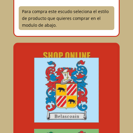
Para compra este escudo seleciona el estilo
de producto que quieres comprar en el
modulo de abajo.