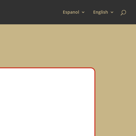
Espanol
English