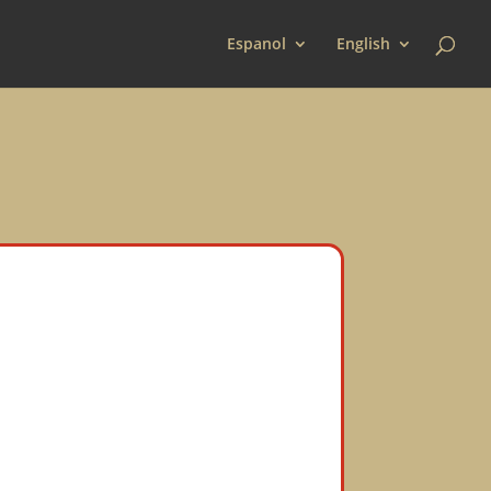
Espanol
English