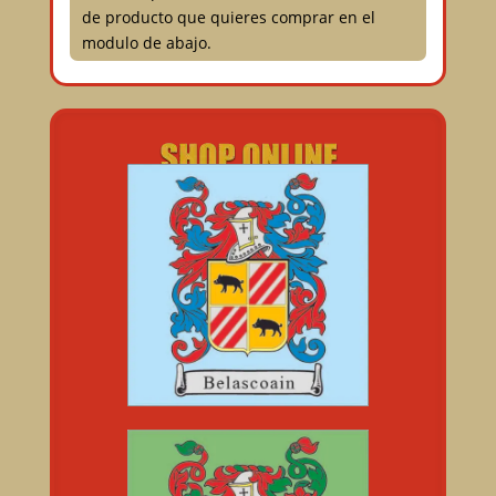
de producto que quieres comprar en el
modulo de abajo.