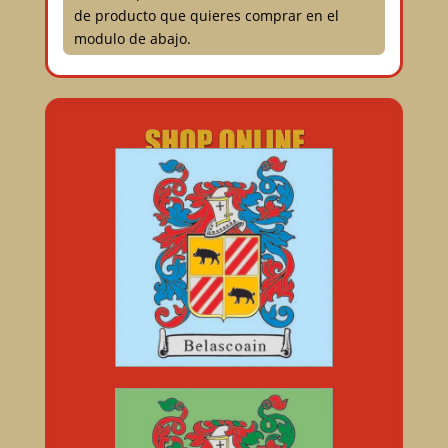
de producto que quieres comprar en el
modulo de abajo.