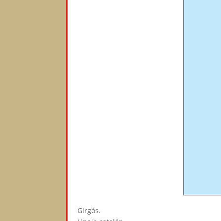
Girgós.