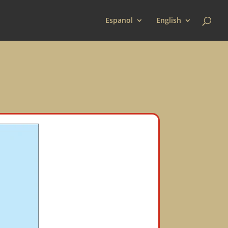
Espanol
English