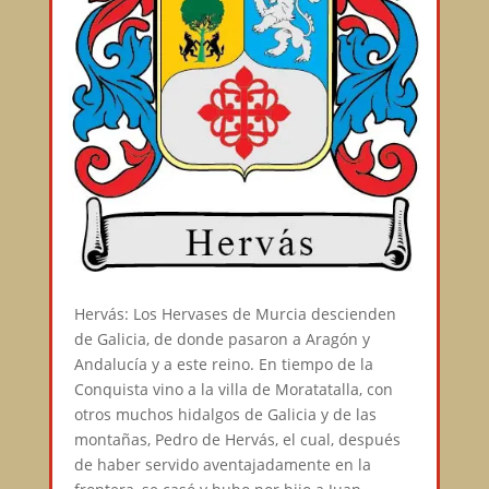
Hervás: Los Hervases de Murcia descienden
de Galicia, de donde pasaron a Aragón y
Andalucía y a este reino. En tiempo de la
Conquista vino a la villa de Moratatalla, con
otros muchos hidalgos de Galicia y de las
montañas, Pedro de Hervás, el cual, después
de haber servido aventajadamente en la