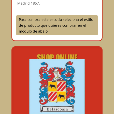
Madrid 1857.
Para compra este escudo seleciona el estilo
de producto que quieres comprar en el
modulo de abajo.