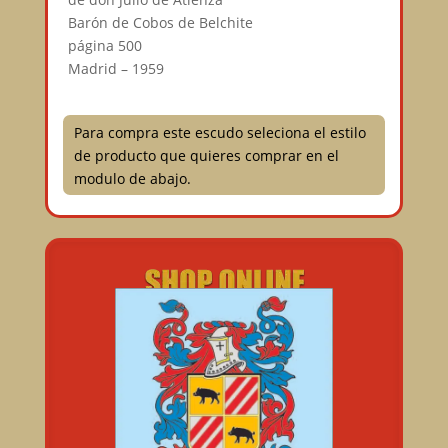
Barón de Cobos de Belchite⠀
página 500⠀
Madrid – 1959
Para compra este escudo seleciona el estilo
de producto que quieres comprar en el
modulo de abajo.