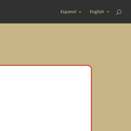
Espanol
English