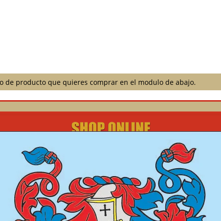
ilo de producto que quieres comprar en el modulo de abajo.