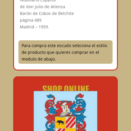
de don Julio de Atienza⠀
Barón de Cobos de Belchite⠀
página 489⠀
Madrid – 1959.
Para compra este escudo seleciona el estilo
de producto que quieres comprar en el
modulo de abajo.